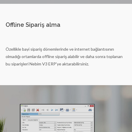
Offline Sipariş alma
Özellikle bayi sipariş dönemlerinde ve internet bağlantısının
olmadığı ortamlarda offline sipariş alabilir ve daha sonra toplanan
bu siparişleri Nebim V3 ERP'ye aktarabilirsiniz.