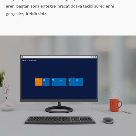
eren, baştan sona entegre ihracat dosya takibi süreçlerini
gerçekleştirebilirsiniz.