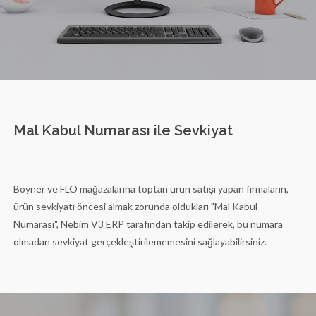
Mal Kabul Numarası ile Sevkiyat
Boyner ve FLO mağazalarına toptan ürün satışı yapan firmaların,
ürün sevkiyatı öncesi almak zorunda oldukları "Mal Kabul
Numarası", Nebim V3 ERP tarafından takip edilerek, bu numara
olmadan sevkiyat gerçekleştirilememesini sağlayabilirsiniz.