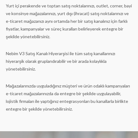
Yurt içi perakende ve toptan satış noktalarınızı, outlet, corner, bayi
ve konsinye mağazalarınızı, yurt dışı (ihracat) satış noktalarınızı ve
e-ticaret mağazanızı aynı ortamda her bir satış kanalınız için farklı
fiyatlar, kampanyalar ve süreç kuralları belirleyerek entegre bir
şekilde yönetebilirsiniz.
Nebim V3 Satış Kanalı Hiyerarşisi ile tüm satış kanallarınızı
hiyerarşik olarak gruplandırabilir ve bir arada kolaylıkla
yönetebilirsiniz.
Mağazalarınızda uyguladığınız müşteri ve ürün odaklı kampanyaları
e-ticaret mağazalarınızda da entegre bir şekilde uygulayabilir,
lojistik firmaları ile yaptığınız entegrasyonları bu kanallarla birlikte
entegre bir şekilde yönetebilirsiniz.