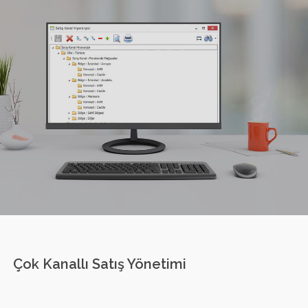
Çok Kanallı Satış Yönetimi