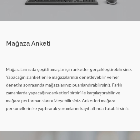
Mağaza Anketi
Mağazalarınızda çeşitli amaçlar için anketler gerçekleştirebilirsiniz.
Yapacağınız anketler ile mağazalarınızı denetleyebilir ve her
denetim sonrasında mağazalarınızı puanlandırabilirsiniz. Farklı
zamanlarda yapacağınız anketleri birbiri ile karşılaştırabilir ve
mağaza performanslarını izleyebilirsiniz. Anketleri mağaza
personellerinize yaptırarak yorumlarını kayıt altında tutabilirsiniz.