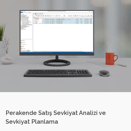
Perakende Satış Sevkiyat Analizi ve
Sevkiyat Planlama