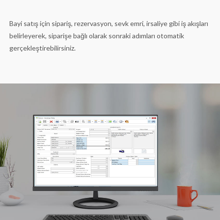
Bayi satış için sipariş, rezervasyon, sevk emri, irsaliye gibi iş akışları
belirleyerek, siparişe bağlı olarak sonraki adımları otomatik
gerçekleştirebilirsiniz.