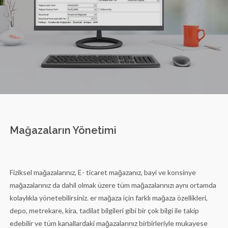
Mağazaların Yönetimi
Fiziksel mağazalarınız, E- ticaret mağazanız, bayi ve konsinye
mağazalarınız da dahil olmak üzere tüm mağazalarınızı aynı ortamda
kolaylıkla yönetebilirsiniz. er mağaza için farklı mağaza özellikleri,
depo, metrekare, kira, tadilat bilgileri gibi bir çok bilgi ile takip
edebilir ve tüm kanallardaki mağazalarınız birbirleriyle mukayese