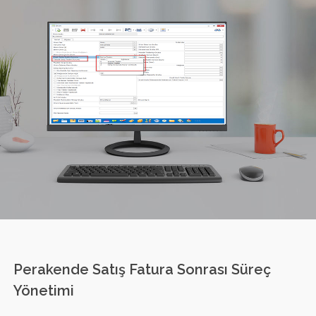
Perakende Satış Fatura Sonrası Süreç
Yönetimi