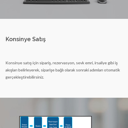
Konsinye Satış
Konsinye satış için sipariş, rezervasyon, sevk emri, irsaliye gibi iş
akışları belirleyerek, siparişe bağlı olarak sonraki adımları otomatik
gerçekleştirebilirsiniz.