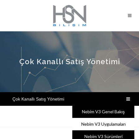
Çok Kanallı Satış Yönetimi
Çok Kanallı Satış Yönetimi
Nebim V3 Genel Bakış
Diğer Uygulamalar
Nebim V3 Uygulamaları
Nebim V3 Sürümleri