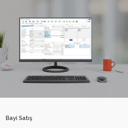
Bayi Satış