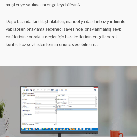
müşteriye satılmasını engelleyebilirsiniz.
Depo bazında farklılaştırılabilen, manuel ya da sihirbaz yardımı ile
yapılabilen onaylama seçeneği sayesinde, onaylanmamış sevk
emirlerinin sonraki süreçler için hareketlerinin engellenerek
kontrolsüz sevk işlemlerinin önüne geçebilirsiniz.