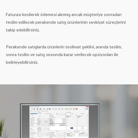
Faturası kesilerek ödemesi alınmış ancak müşteriye sonradan
teslim edilecek perakende satış ürünlerinin sevkiyat süreçlerini
takip edebilirsiniz.
Perakende satışlarda ürünlerin teslimat şeklini, anında teslim,
sonra teslim ve satış sırasında karar verilecek opsiyonları ile
belirleyebilirsiniz.