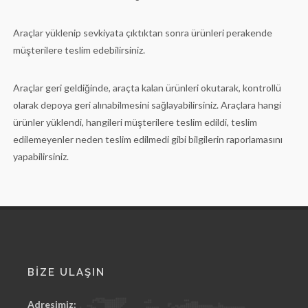
Araçlar yüklenip sevkiyata çıktıktan sonra ürünleri perakende
müşterilere teslim edebilirsiniz.
Araçlar geri geldiğinde, araçta kalan ürünleri okutarak, kontrollü
olarak depoya geri alınabilmesini sağlayabilirsiniz. Araçlara hangi
ürünler yüklendi, hangileri müşterilere teslim edildi, teslim
edilemeyenler neden teslim edilmedi gibi bilgilerin raporlamasını
yapabilirsiniz.
BİZE ULAŞIN
Adresimiz: