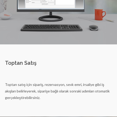
Toptan Satış
Toptan satış için sipariş, rezervasyon, sevk emri, irsaliye gibi iş
akışları belirleyerek, siparişe bağlı olarak sonraki adımları otomatik
gerçekleştirebilirsiniz.