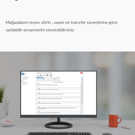
Mağazaların reyon, vitrin , sayım ve transfer süreçlerine göre
satılabilir envanterini yönetebilirsiniz.