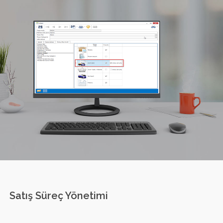
Satış Süreç Yönetimi